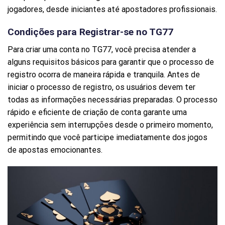
jogadores, desde iniciantes até apostadores profissionais.
Condições para Registrar-se no TG77
Para criar uma conta no TG77, você precisa atender a
alguns requisitos básicos para garantir que o processo de
registro ocorra de maneira rápida e tranquila. Antes de
iniciar o processo de registro, os usuários devem ter
todas as informações necessárias preparadas. O processo
rápido e eficiente de criação de conta garante uma
experiência sem interrupções desde o primeiro momento,
permitindo que você participe imediatamente dos jogos
de apostas emocionantes.