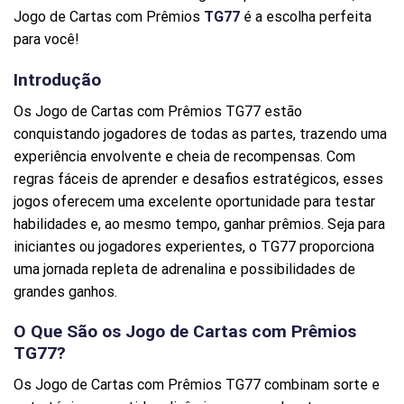
Jogo de Cartas com Prêmios
TG77
é a escolha perfeita
para você!
Introdução
Os Jogo de Cartas com Prêmios TG77 estão
conquistando jogadores de todas as partes, trazendo uma
experiência envolvente e cheia de recompensas. Com
regras fáceis de aprender e desafios estratégicos, esses
jogos oferecem uma excelente oportunidade para testar
habilidades e, ao mesmo tempo, ganhar prêmios. Seja para
iniciantes ou jogadores experientes, o TG77 proporciona
uma jornada repleta de adrenalina e possibilidades de
grandes ganhos.
O Que São os Jogo de Cartas com Prêmios
TG77?
Os Jogo de Cartas com Prêmios TG77 combinam sorte e