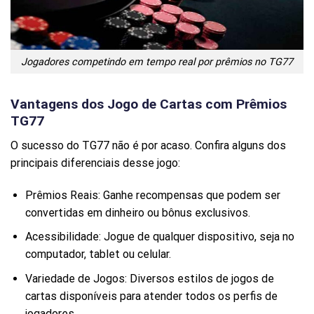
Jogadores competindo em tempo real por prêmios no TG77
Vantagens dos Jogo de Cartas com Prêmios
TG77
O sucesso do TG77 não é por acaso. Confira alguns dos
principais diferenciais desse jogo:
Prêmios Reais: Ganhe recompensas que podem ser
convertidas em dinheiro ou bônus exclusivos.
Acessibilidade: Jogue de qualquer dispositivo, seja no
computador, tablet ou celular.
Variedade de Jogos: Diversos estilos de jogos de
cartas disponíveis para atender todos os perfis de
jogadores.