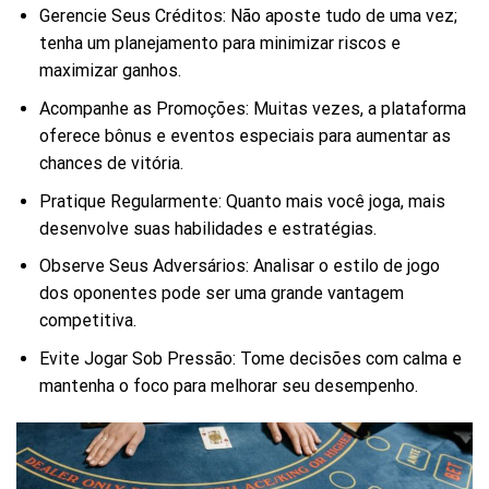
Gerencie Seus Créditos: Não aposte tudo de uma vez;
tenha um planejamento para minimizar riscos e
maximizar ganhos.
Acompanhe as Promoções: Muitas vezes, a plataforma
oferece bônus e eventos especiais para aumentar as
chances de vitória.
Pratique Regularmente: Quanto mais você joga, mais
desenvolve suas habilidades e estratégias.
Observe Seus Adversários: Analisar o estilo de jogo
dos oponentes pode ser uma grande vantagem
competitiva.
Evite Jogar Sob Pressão: Tome decisões com calma e
mantenha o foco para melhorar seu desempenho.