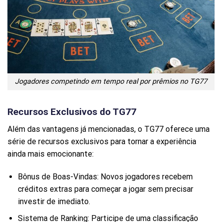
Jogadores competindo em tempo real por prêmios no TG77
Recursos Exclusivos do TG77
Além das vantagens já mencionadas, o TG77 oferece uma
série de recursos exclusivos para tornar a experiência
ainda mais emocionante:
Bônus de Boas-Vindas: Novos jogadores recebem
créditos extras para começar a jogar sem precisar
investir de imediato.
Sistema de Ranking: Participe de uma classificação