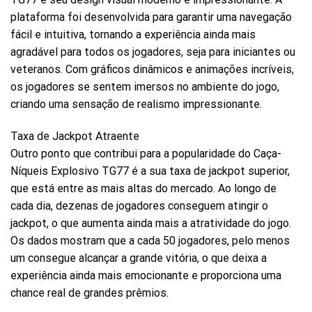
plataforma foi desenvolvida para garantir uma navegação
fácil e intuitiva, tornando a experiência ainda mais
agradável para todos os jogadores, seja para iniciantes ou
veteranos. Com gráficos dinâmicos e animações incríveis,
os jogadores se sentem imersos no ambiente do jogo,
criando uma sensação de realismo impressionante.
Taxa de Jackpot Atraente
Outro ponto que contribui para a popularidade do Caça-
Níqueis Explosivo TG77 é a sua taxa de jackpot superior,
que está entre as mais altas do mercado. Ao longo de
cada dia, dezenas de jogadores conseguem atingir o
jackpot, o que aumenta ainda mais a atratividade do jogo.
Os dados mostram que a cada 50 jogadores, pelo menos
um consegue alcançar a grande vitória, o que deixa a
experiência ainda mais emocionante e proporciona uma
chance real de grandes prêmios.