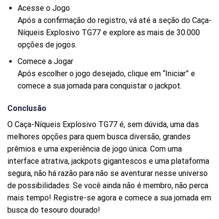
Acesse o Jogo
Após a confirmação do registro, vá até a seção do Caça-
Níqueis Explosivo TG77 e explore as mais de 30.000
opções de jogos.
Comece a Jogar
Após escolher o jogo desejado, clique em “Iniciar” e
comece a sua jornada para conquistar o jackpot.
Conclusão
O Caça-Níqueis Explosivo TG77 é, sem dúvida, uma das
melhores opções para quem busca diversão, grandes
prêmios e uma experiência de jogo única. Com uma
interface atrativa, jackpots gigantescos e uma plataforma
segura, não há razão para não se aventurar nesse universo
de possibilidades. Se você ainda não é membro, não perca
mais tempo! Registre-se agora e comece a sua jornada em
busca do tesouro dourado!