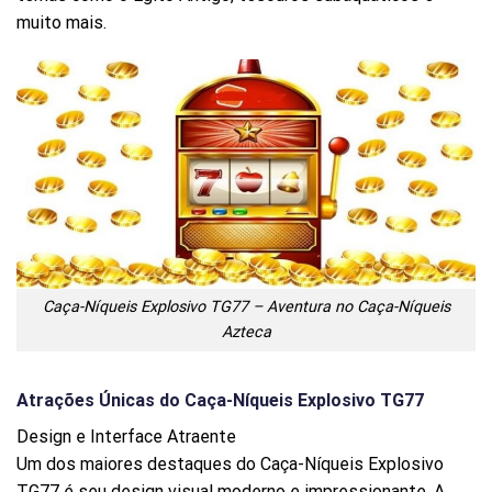
muito mais.
Caça-Níqueis Explosivo TG77 – Aventura no Caça-Níqueis
Azteca
Atrações Únicas do Caça-Níqueis Explosivo TG77
Design e Interface Atraente
Um dos maiores destaques do Caça-Níqueis Explosivo
TG77 é seu design visual moderno e impressionante. A