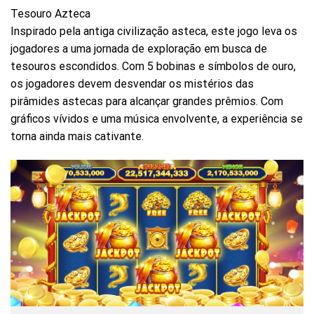
Tesouro Azteca
Inspirado pela antiga civilização asteca, este jogo leva os
jogadores a uma jornada de exploração em busca de
tesouros escondidos. Com 5 bobinas e símbolos de ouro,
os jogadores devem desvendar os mistérios das
pirâmides astecas para alcançar grandes prêmios. Com
gráficos vívidos e uma música envolvente, a experiência se
torna ainda mais cativante.