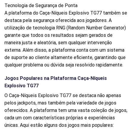
Tecnologia de Segurança de Ponta
A plataforma do Caça-Níqueis Explosivo TG77 também se
destaca pela segurança oferecida aos jogadores. A
utilização de tecnologia RNG (Random Number Generator)
garante que todos os resultados sejam gerados de
maneira justa e aleatória, sem qualquer intervenção
externa. Além disso, a plataforma conta com um sistema
de suporte ao cliente altamente eficiente, garantindo que
qualquer problema ou dúvida seja resolvido rapidamente.
Jogos Populares na Plataforma Caça-Níqueis
Explosivo TG77
O Caça-Níqueis Explosivo TG77 se destaca não apenas
pelos jackpots, mas também pela variedade de jogos
oferecidos. A plataforma tem uma vasta coleção de jogos,
cada um com características próprias e experiências
únicas. Aqui estão alguns dos jogos mais populares: