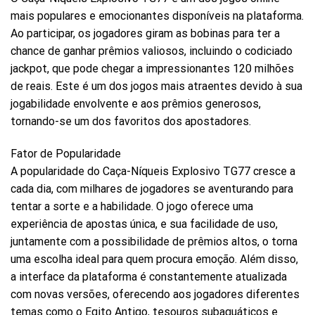
mais populares e emocionantes disponíveis na plataforma.
Ao participar, os jogadores giram as bobinas para ter a
chance de ganhar prêmios valiosos, incluindo o codiciado
jackpot, que pode chegar a impressionantes 120 milhões
de reais. Este é um dos jogos mais atraentes devido à sua
jogabilidade envolvente e aos prêmios generosos,
tornando-se um dos favoritos dos apostadores.
Fator de Popularidade
A popularidade do Caça-Níqueis Explosivo TG77 cresce a
cada dia, com milhares de jogadores se aventurando para
tentar a sorte e a habilidade. O jogo oferece uma
experiência de apostas única, e sua facilidade de uso,
juntamente com a possibilidade de prêmios altos, o torna
uma escolha ideal para quem procura emoção. Além disso,
a interface da plataforma é constantemente atualizada
com novas versões, oferecendo aos jogadores diferentes
temas como o Egito Antigo, tesouros subaquáticos e