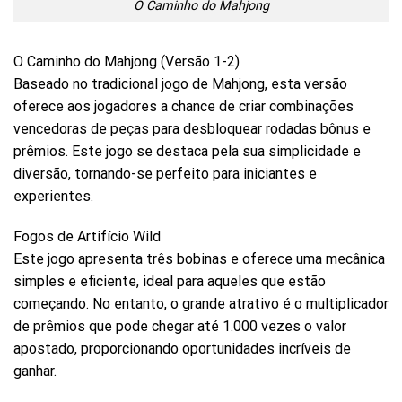
O Caminho do Mahjong
O Caminho do Mahjong (Versão 1-2)
Baseado no tradicional jogo de Mahjong, esta versão
oferece aos jogadores a chance de criar combinações
vencedoras de peças para desbloquear rodadas bônus e
prêmios. Este jogo se destaca pela sua simplicidade e
diversão, tornando-se perfeito para iniciantes e
experientes.
Fogos de Artifício Wild
Este jogo apresenta três bobinas e oferece uma mecânica
simples e eficiente, ideal para aqueles que estão
começando. No entanto, o grande atrativo é o multiplicador
de prêmios que pode chegar até 1.000 vezes o valor
apostado, proporcionando oportunidades incríveis de
ganhar.